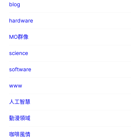
blog
hardware
MO群像
science
software
www
人工智慧
動漫領域
咖啡風情