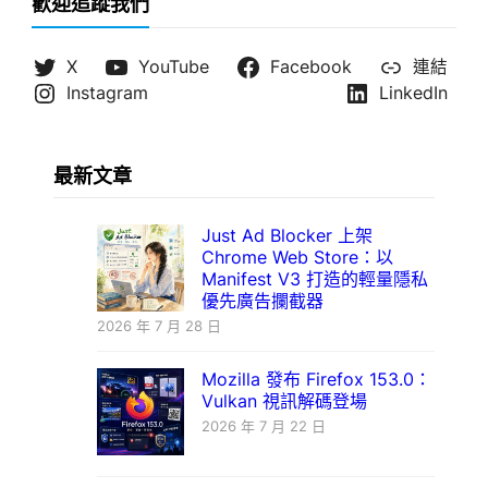
歡迎追蹤我們
X
YouTube
Facebook
連結
Instagram
LinkedIn
最新文章
Just Ad Blocker 上架
Chrome Web Store：以
Manifest V3 打造的輕量隱私
優先廣告攔截器
2026 年 7 月 28 日
Mozilla 發布 Firefox 153.0：
Vulkan 視訊解碼登場
2026 年 7 月 22 日