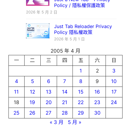
Policy / 隱私權保護政策
2026 年 5 月 2 日
Just Tab Reloader Privacy
Policy 隱私權政策
2026 年 5 月 1 日
2005 年 4 月
一
二
三
四
五
六
日
1
2
3
4
5
6
7
8
9
10
11
12
13
14
15
16
17
18
19
20
21
22
23
24
25
26
27
28
29
30
« 3 月
5 月 »