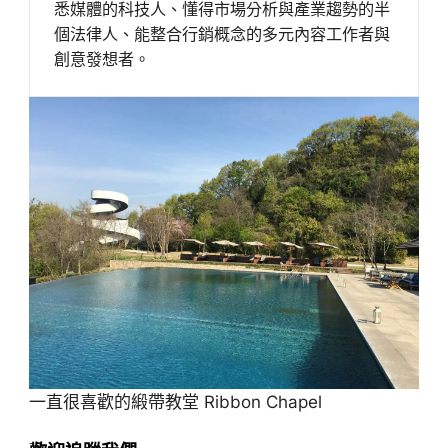
悉媒體的科技人、懂得市場分析與產業趨勢的半
個法律人、能整合行銷概念的多元內容工作者與
創意發想者。
一直很喜歡的緞帶教堂 Ribbon Chapel