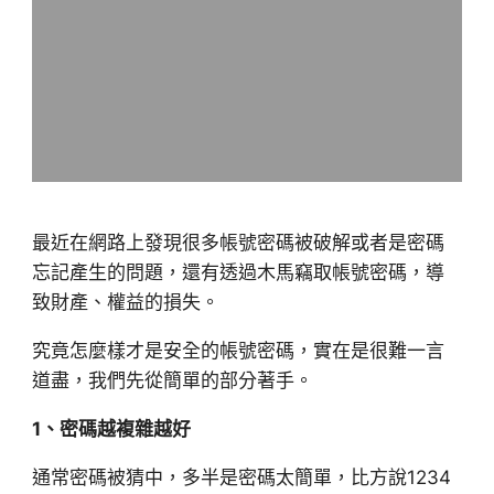
最近在網路上發現很多帳號密碼被破解或者是密碼
忘記產生的問題，還有透過木馬竊取帳號密碼，導
致財產、權益的損失。
究竟怎麼樣才是安全的帳號密碼，實在是很難一言
道盡，我們先從簡單的部分著手。
1、密碼越複雜越好
通常密碼被猜中，多半是密碼太簡單，比方說1234