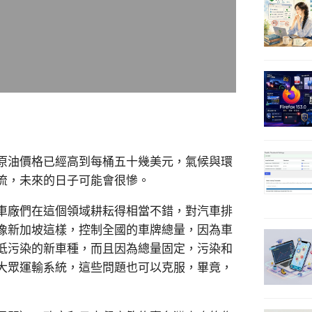
原油價格已經高到每桶五十幾美元，氣候與環
流，未來的日子可能會很慘。
車廠們在這個領域耕耘得相當不錯，對汽車排
像新加坡這樣，控制全國的車牌總量，因為車
低污染的新車種，而且因為總量固定，污染和
大眾運輸系統，這些問題也可以克服，畢竟，