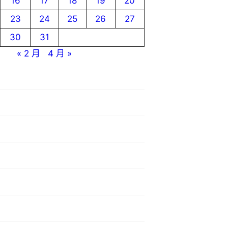
16
17
18
19
20
23
24
25
26
27
30
31
« 2 月
4 月 »