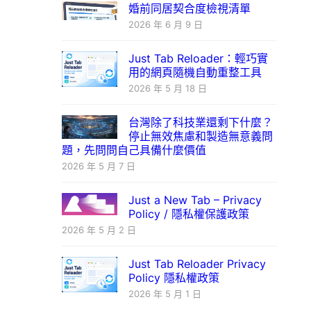
婚前同居契合度檢視清單
2026 年 6 月 9 日
Just Tab Reloader：輕巧實
用的網頁隨機自動重整工具
2026 年 5 月 18 日
台灣除了科技業還剩下什麼？
停止無效焦慮和製造無意義問
題，先問問自己具備什麼價值
2026 年 5 月 7 日
Just a New Tab – Privacy
Policy / 隱私權保護政策
2026 年 5 月 2 日
Just Tab Reloader Privacy
Policy 隱私權政策
2026 年 5 月 1 日