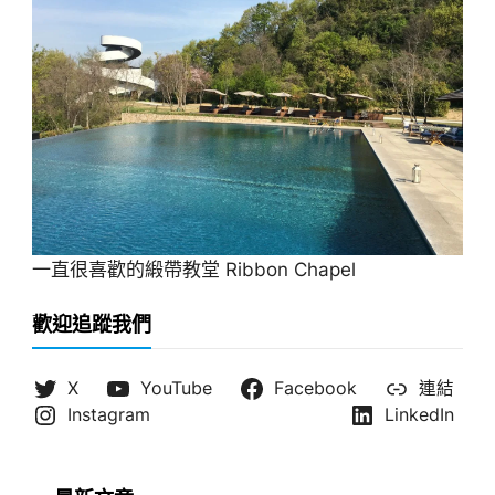
一直很喜歡的緞帶教堂 Ribbon Chapel
歡迎追蹤我們
X
YouTube
Facebook
連結
Instagram
LinkedIn