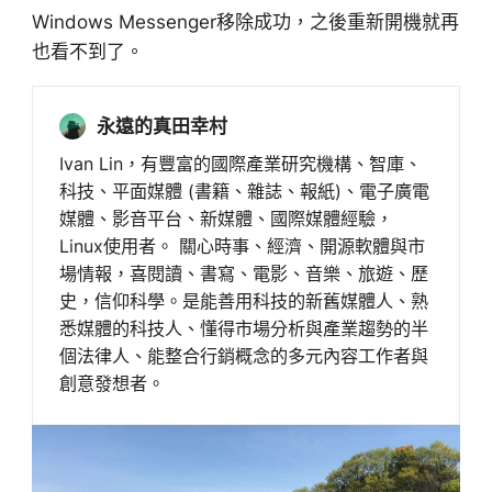
Windows Messenger移除成功，之後重新開機就再
也看不到了。
永遠的真田幸村
Ivan Lin，有豐富的國際產業研究機構、智庫、
科技、平面媒體 (書籍、雜誌、報紙)、電子廣電
媒體、影音平台、新媒體、國際媒體經驗，
Linux使用者。 關心時事、經濟、開源軟體與市
場情報，喜閱讀、書寫、電影、音樂、旅遊、歷
史，信仰科學。是能善用科技的新舊媒體人、熟
悉媒體的科技人、懂得市場分析與產業趨勢的半
個法律人、能整合行銷概念的多元內容工作者與
創意發想者。