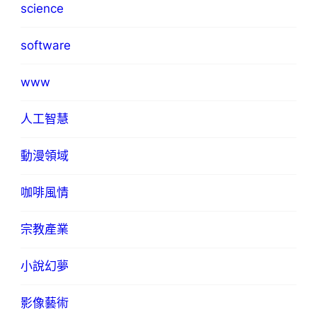
science
software
www
人工智慧
動漫領域
咖啡風情
宗教產業
小說幻夢
影像藝術