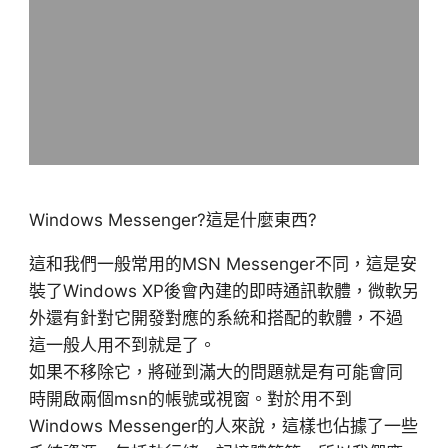
Windows Messenger?這是什麼東西?
這和我們一般常用的MSN Messenger不同，這是安
裝了Windows XP後會內建的即時通訊軟體，微軟另
外還有針對它開發對應的系統和搭配的軟體，不過
這一般人用不到就是了。
如果不移除它，將碰到滿大的問題就是有可能會同
時開啟兩個msn的帳號或視窗。對於用不到
Windows Messenger的人來說，這樣也佔據了一些