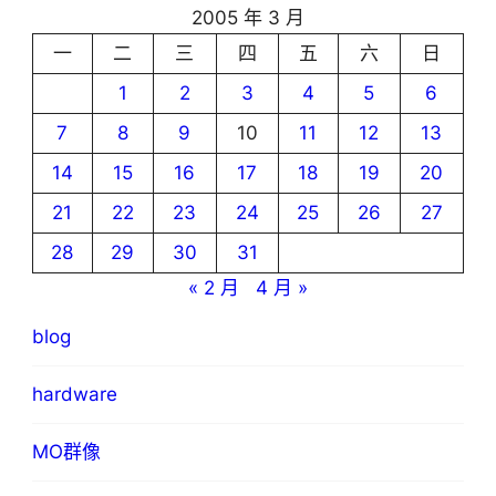
2005 年 3 月
一
二
三
四
五
六
日
1
2
3
4
5
6
7
8
9
10
11
12
13
14
15
16
17
18
19
20
21
22
23
24
25
26
27
28
29
30
31
« 2 月
4 月 »
blog
hardware
MO群像