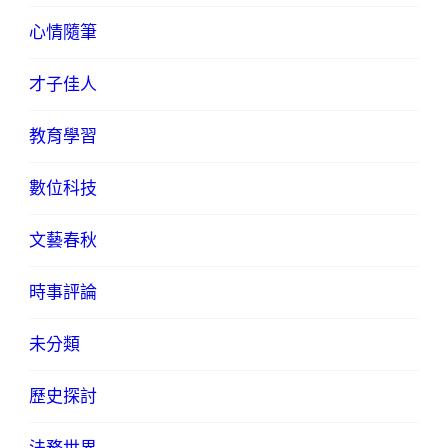
心情隨筆
才子佳人
教育學習
數位科技
文藝春秋
時事評論
未分類
歷史探討