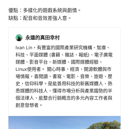
優點：多樣化的遊戲系統與劇情。
缺點：配音和音效差強人意。
永遠的真田幸村
Ivan Lin，有豐富的國際產業研究機構、智庫、
科技、平面媒體 (書籍、雜誌、報紙)、電子廣電
媒體、影音平台、新媒體、國際媒體經驗，
Linux使用者。 關心時事、經濟、開源軟體與市
場情報，喜閱讀、書寫、電影、音樂、旅遊、歷
史，信仰科學。是能善用科技的新舊媒體人、熟
悉媒體的科技人、懂得市場分析與產業趨勢的半
個法律人、能整合行銷概念的多元內容工作者與
創意發想者。