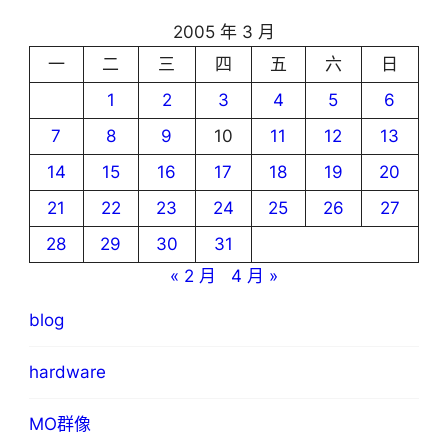
2005 年 3 月
一
二
三
四
五
六
日
1
2
3
4
5
6
7
8
9
10
11
12
13
14
15
16
17
18
19
20
21
22
23
24
25
26
27
28
29
30
31
« 2 月
4 月 »
blog
hardware
MO群像