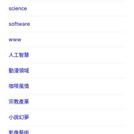
science
software
www
人工智慧
動漫領域
咖啡風情
宗教產業
小說幻夢
影像藝術