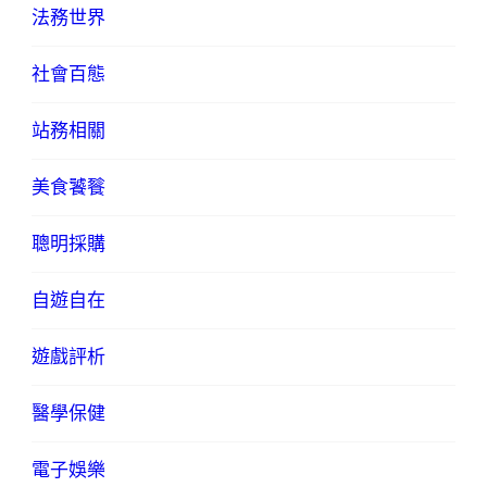
法務世界
社會百態
站務相關
美食饕餮
聰明採購
自遊自在
遊戲評析
醫學保健
電子娛樂