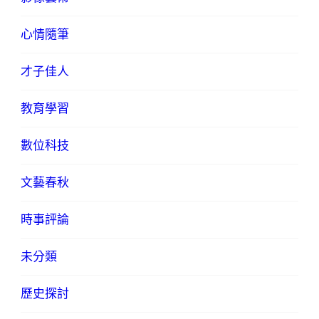
心情隨筆
才子佳人
教育學習
數位科技
文藝春秋
時事評論
未分類
歷史探討