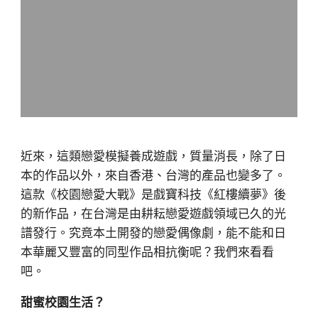
近來，這類戀愛模擬養成遊戲，質量消長，除了日
本的作品以外，來自香港、台灣的產品也變多了。
這款《校園戀愛大戰》是戲寶科技《紅樓續夢》後
的新作品，在台灣是由耕耘戀愛遊戲領域已久的光
譜發行。究竟本土開發的戀愛偶像劇，能不能和日
本華麗又豐富的同型作品相抗衡呢？我們來看看
吧。
甜蜜校園生活？