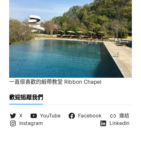
一直很喜歡的緞帶教堂 Ribbon Chapel
歡迎追蹤我們
X
YouTube
Facebook
連結
Instagram
LinkedIn