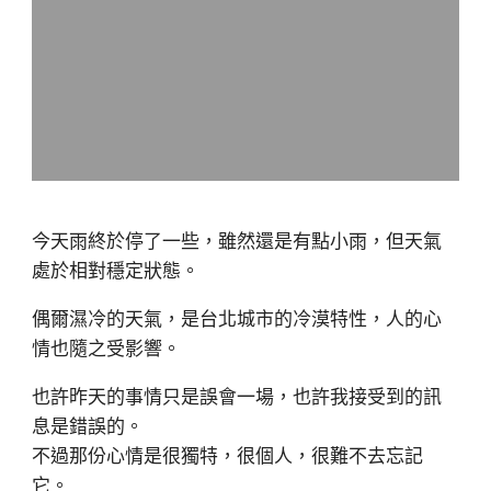
今天雨終於停了一些，雖然還是有點小雨，但天氣
處於相對穩定狀態。
偶爾濕冷的天氣，是台北城市的冷漠特性，人的心
情也隨之受影響。
也許昨天的事情只是誤會一場，也許我接受到的訊
息是錯誤的。
不過那份心情是很獨特，很個人，很難不去忘記
它。