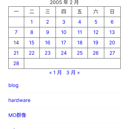
2005 年 2 月
一
二
三
四
五
六
日
1
2
3
4
5
6
7
8
9
10
11
12
13
14
15
16
17
18
19
20
21
22
23
24
25
26
27
28
« 1 月
3 月 »
blog
hardware
MO群像