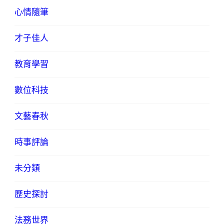
心情隨筆
才子佳人
教育學習
數位科技
文藝春秋
時事評論
未分類
歷史探討
法務世界