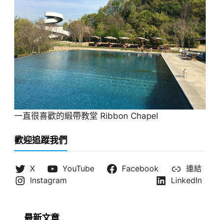
一直很喜歡的緞帶教堂 Ribbon Chapel
歡迎追蹤我們
X
YouTube
Facebook
連結
Instagram
LinkedIn
最新文章