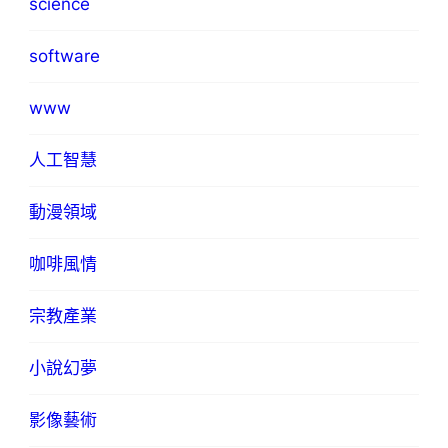
science
software
www
人工智慧
動漫領域
咖啡風情
宗教產業
小說幻夢
影像藝術