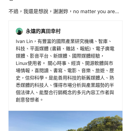
不過，我還是想說，謝謝妳，no matter you are…
永遠的真田幸村
Ivan Lin，有豐富的國際產業研究機構、智庫、
科技、平面媒體 (書籍、雜誌、報紙)、電子廣電
媒體、影音平台、新媒體、國際媒體經驗，
Linux使用者。 關心時事、經濟、開源軟體與市
場情報，喜閱讀、書寫、電影、音樂、旅遊、歷
史，信仰科學。是能善用科技的新舊媒體人、熟
悉媒體的科技人、懂得市場分析與產業趨勢的半
個法律人、能整合行銷概念的多元內容工作者與
創意發想者。