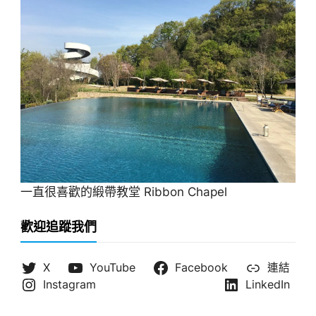
一直很喜歡的緞帶教堂 Ribbon Chapel
歡迎追蹤我們
X
YouTube
Facebook
連結
Instagram
LinkedIn