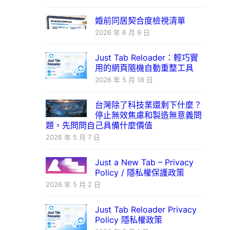
婚前同居契合度檢視清單
2026 年 6 月 9 日
Just Tab Reloader：輕巧實
用的網頁隨機自動重整工具
2026 年 5 月 18 日
台灣除了科技業還剩下什麼？
停止無效焦慮和製造無意義問
題，先問問自己具備什麼價值
2026 年 5 月 7 日
Just a New Tab – Privacy
Policy / 隱私權保護政策
2026 年 5 月 2 日
Just Tab Reloader Privacy
Policy 隱私權政策