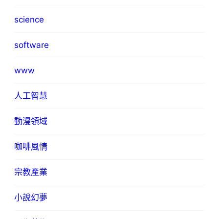
science
software
www
人工智慧
動漫領域
咖啡風情
宗教產業
小說幻夢