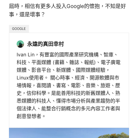
屆時，相信有更多人投入Google的懷抱，不知是好
事，還是壞事？
GOOGLE
永遠的真田幸村
Ivan Lin，有豐富的國際產業研究機構、智庫、
科技、平面媒體 (書籍、雜誌、報紙)、電子廣電
媒體、影音平台、新媒體、國際媒體經驗，
Linux使用者。 關心時事、經濟、開源軟體與市
場情報，喜閱讀、書寫、電影、音樂、旅遊、歷
史，信仰科學。是能善用科技的新舊媒體人、熟
悉媒體的科技人、懂得市場分析與產業趨勢的半
個法律人、能整合行銷概念的多元內容工作者與
創意發想者。