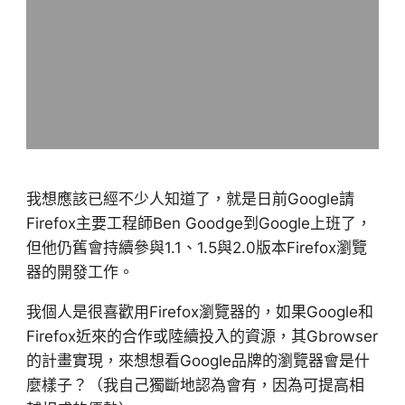
我想應該已經不少人知道了，就是日前Google請
Firefox主要工程師Ben Goodge到Google上班了，
但他仍舊會持續參與1.1、1.5與2.0版本Firefox瀏覽
器的開發工作。
我個人是很喜歡用Firefox瀏覽器的，如果Google和
Firefox近來的合作或陸續投入的資源，其Gbrowser
的計畫實現，來想想看Google品牌的瀏覽器會是什
麼樣子？（我自己獨斷地認為會有，因為可提高相