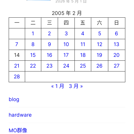
2026 年 5 月 1 日
2005 年 2 月
一
二
三
四
五
六
日
1
2
3
4
5
6
7
8
9
10
11
12
13
14
15
16
17
18
19
20
21
22
23
24
25
26
27
28
« 1 月
3 月 »
blog
hardware
MO群像