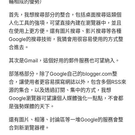
輔相成的優勢）
首先，我想搜尋部分的整合，包括桌面搜尋這類個
人化工具的強項，可望直接內建在瀏覽器中，並且
在使用上更方便。還有圖片搜尋、影片搜尋等各種
Google的搜尋技術，我猜會用很容易使用的方式整
合進去。
其次是Gmail，這個好用的郵件服務也可望納入。
部落格部分，除了Google自己的blogger.com整
合，讓使用者更容易撰寫網誌以外，包含多個RSS來
源的集合，以及透過訂閱、集中的方式，我想
Google瀏覽器可望讓個人媒體強化一點點，不會都
是強勢媒體的天下。
還有圖片、相簿、討論區等一堆Google的服務會整
合到新瀏覽器裡。