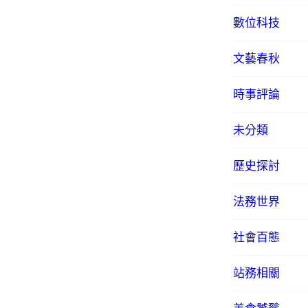
數位科技
文藝春秋
時事評論
未分類
歷史探討
法務世界
社會百態
站務相關