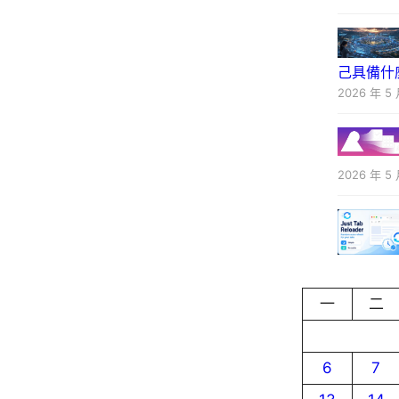
己具備什
2026 年 5 
2026 年 5 
一
二
6
7