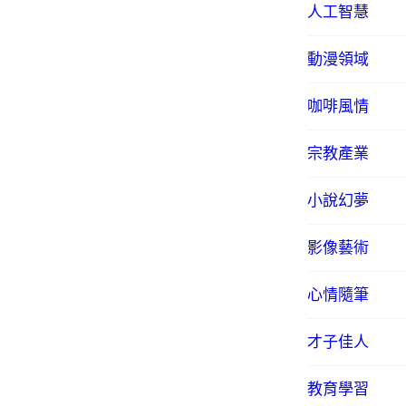
人工智慧
動漫領域
咖啡風情
宗教產業
小說幻夢
影像藝術
心情隨筆
才子佳人
教育學習