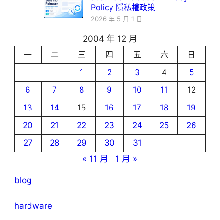
Policy 隱私權政策
2026 年 5 月 1 日
2004 年 12 月
一
二
三
四
五
六
日
1
2
3
4
5
6
7
8
9
10
11
12
13
14
15
16
17
18
19
20
21
22
23
24
25
26
27
28
29
30
31
« 11 月
1 月 »
blog
hardware