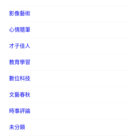
影像藝術
心情隨筆
才子佳人
教育學習
數位科技
文藝春秋
時事評論
未分類