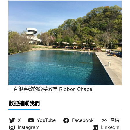
一直很喜歡的緞帶教堂 Ribbon Chapel
歡迎追蹤我們
X
YouTube
Facebook
連結
Instagram
LinkedIn