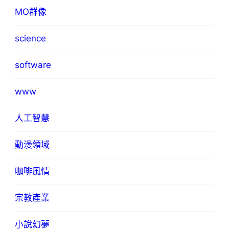
MO群像
science
software
www
人工智慧
動漫領域
咖啡風情
宗教產業
小說幻夢