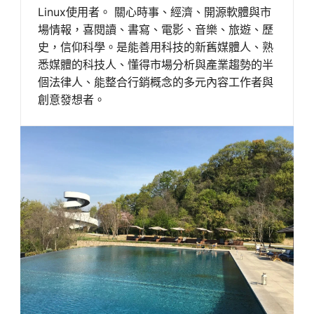
Linux使用者。 關心時事、經濟、開源軟體與市
場情報，喜閱讀、書寫、電影、音樂、旅遊、歷
史，信仰科學。是能善用科技的新舊媒體人、熟
悉媒體的科技人、懂得市場分析與產業趨勢的半
個法律人、能整合行銷概念的多元內容工作者與
創意發想者。