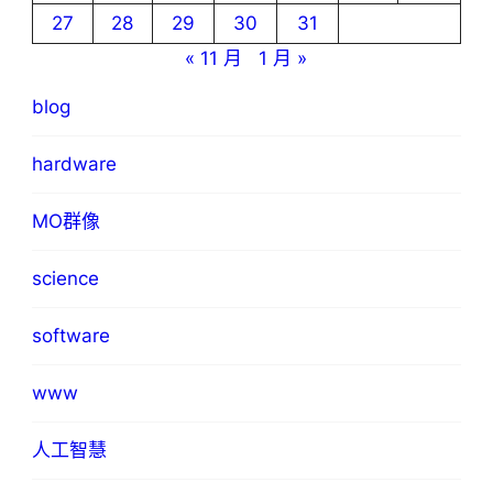
27
28
29
30
31
« 11 月
1 月 »
blog
hardware
MO群像
science
software
www
人工智慧