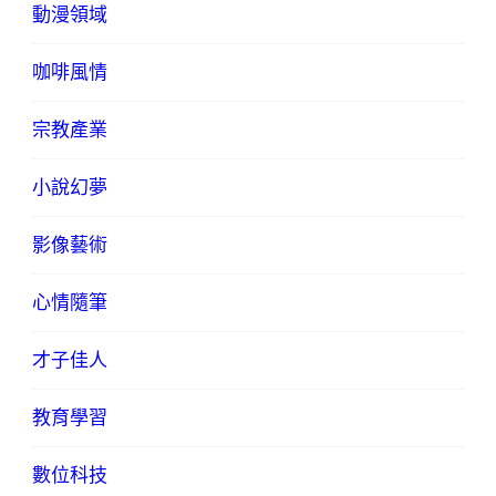
動漫領域
咖啡風情
宗教產業
小說幻夢
影像藝術
心情隨筆
才子佳人
教育學習
數位科技