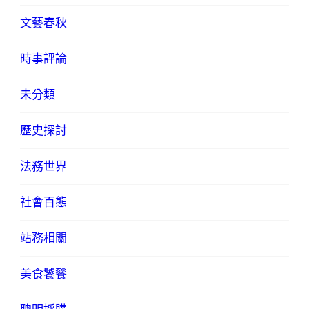
文藝春秋
時事評論
未分類
歷史探討
法務世界
社會百態
站務相關
美食饕餮