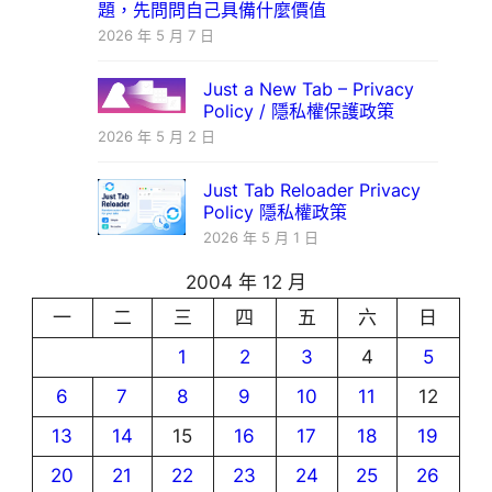
題，先問問自己具備什麼價值
2026 年 5 月 7 日
Just a New Tab – Privacy
Policy / 隱私權保護政策
2026 年 5 月 2 日
Just Tab Reloader Privacy
Policy 隱私權政策
2026 年 5 月 1 日
2004 年 12 月
一
二
三
四
五
六
日
1
2
3
4
5
6
7
8
9
10
11
12
13
14
15
16
17
18
19
20
21
22
23
24
25
26