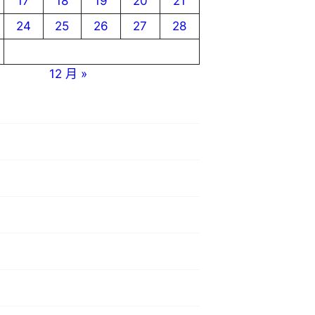
17
18
19
20
21
24
25
26
27
28
12 月 »