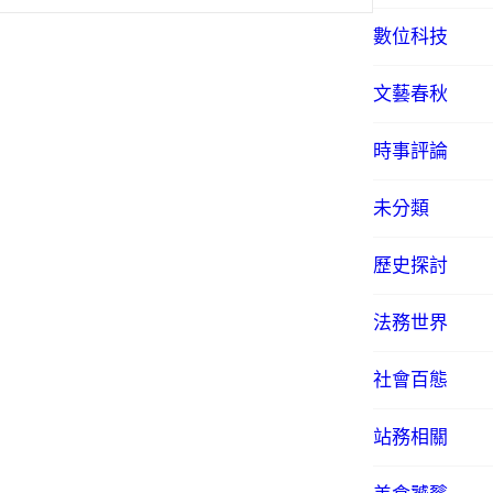
數位科技
文藝春秋
時事評論
未分類
歷史探討
法務世界
社會百態
站務相關