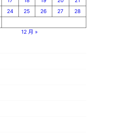
17
18
19
20
21
24
25
26
27
28
12 月 »