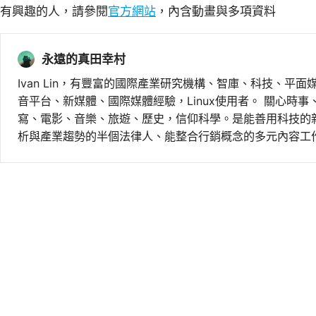
有興趣的人，請參閱
官方網站
，內含動畫與多項資料
永遠的真田幸村
Ivan Lin，有豐富的國際產業研究機構、智庫、科技、平面
音平台、新媒體、國際媒體經驗，Linux使用者。 關心時
寫、電影、音樂、旅遊、歷史，信仰科學。是能善用科技的
析與產業趨勢的半個法律人、能整合行銷概念的多元內容工