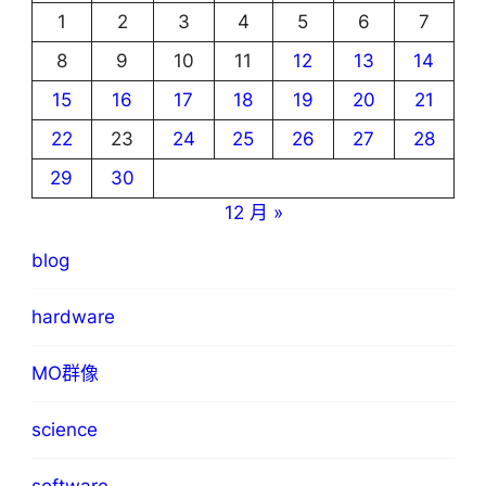
1
2
3
4
5
6
7
8
9
10
11
12
13
14
15
16
17
18
19
20
21
22
23
24
25
26
27
28
29
30
12 月 »
blog
hardware
MO群像
science