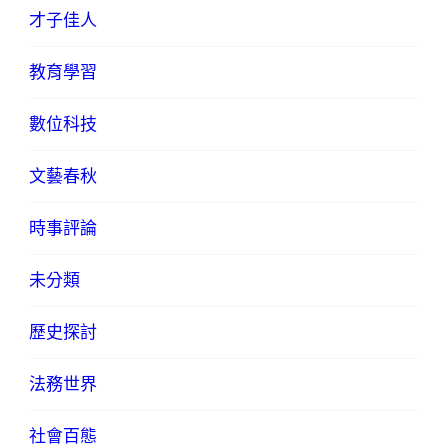
才子佳人
教育學習
數位科技
文藝春秋
時事評論
未分類
歷史探討
法務世界
社會百態