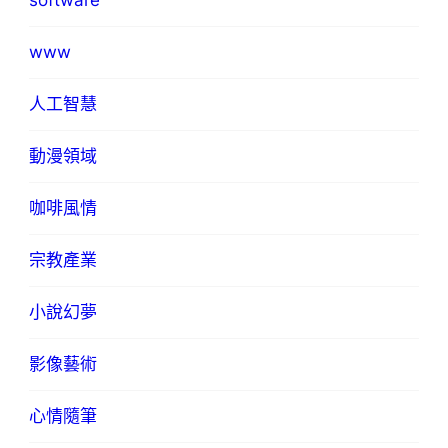
software
www
人工智慧
動漫領域
咖啡風情
宗教產業
小說幻夢
影像藝術
心情隨筆