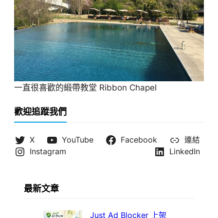
一直很喜歡的緞帶教堂 Ribbon Chapel
歡迎追蹤我們
X
YouTube
Facebook
連結
Instagram
LinkedIn
最新文章
Just Ad Blocker 上架