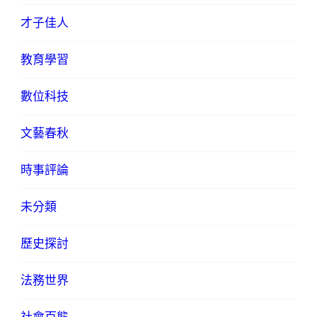
才子佳人
教育學習
數位科技
文藝春秋
時事評論
未分類
歷史探討
法務世界