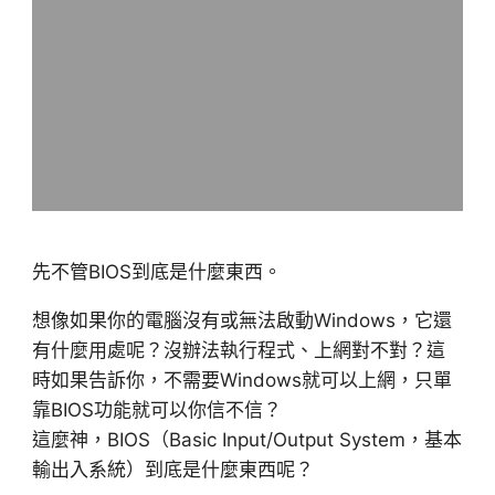
先不管BIOS到底是什麼東西。
想像如果你的電腦沒有或無法啟動Windows，它還
有什麼用處呢？沒辦法執行程式、上網對不對？這
時如果告訴你，不需要Windows就可以上網，只單
靠BIOS功能就可以你信不信？
這麼神，BIOS（Basic Input/Output System，基本
輸出入系統）到底是什麼東西呢？