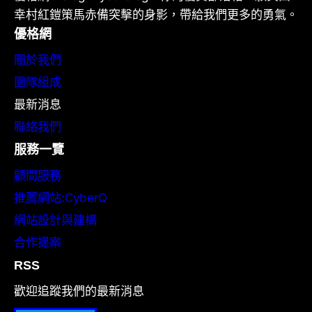
幸村紅鎧策馬赤備突擊的身影，帶給我們更多的勇氣。
優格網
關於我們
團隊組成
最新消息
聯絡我們
服務一覽
顧問服務
推薦網站:CyberQ
網站設計與建構
合作提案
RSS
歡迎追蹤我們的最新消息