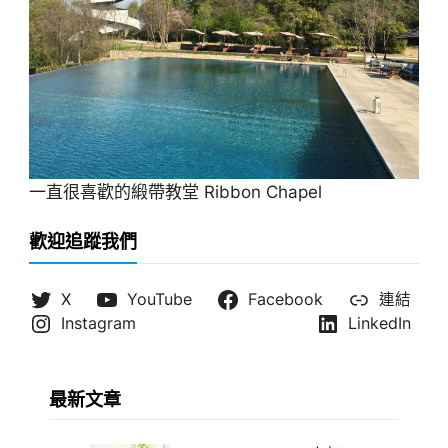
一直很喜歡的緞帶教堂 Ribbon Chapel
歡迎追蹤我們
X
YouTube
Facebook
連結
Instagram
LinkedIn
最新文章