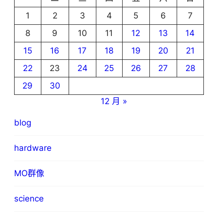
1
2
3
4
5
6
7
8
9
10
11
12
13
14
15
16
17
18
19
20
21
22
23
24
25
26
27
28
29
30
12 月 »
blog
hardware
MO群像
science