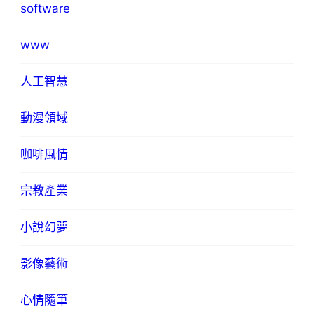
software
www
人工智慧
動漫領域
咖啡風情
宗教產業
小說幻夢
影像藝術
心情隨筆