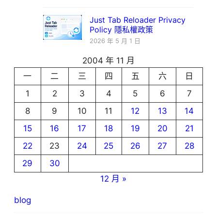
Just Tab Reloader Privacy
Policy 隱私權政策
2026 年 5 月 1 日
2004 年 11 月
一
二
三
四
五
六
日
1
2
3
4
5
6
7
8
9
10
11
12
13
14
15
16
17
18
19
20
21
22
23
24
25
26
27
28
29
30
12 月 »
blog