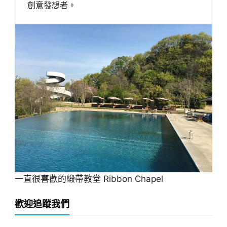
創意發想者。
一直很喜歡的緞帶教堂 Ribbon Chapel
歡迎追蹤我們