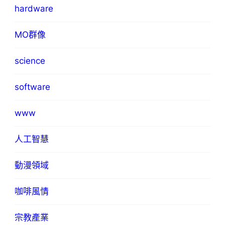
hardware
MO群像
science
software
www
人工智慧
動漫領域
咖啡風情
宗教產業