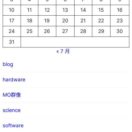
10
11
12
13
14
15
16
17
18
19
20
21
22
23
24
25
26
27
28
29
30
31
« 7 月
blog
hardware
MO群像
science
software