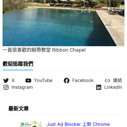
一直很喜歡的緞帶教堂 Ribbon Chapel
歡迎追蹤我們
X
YouTube
Facebook
連結
Instagram
LinkedIn
最新文章
Just Ad Blocker 上架 Chrome