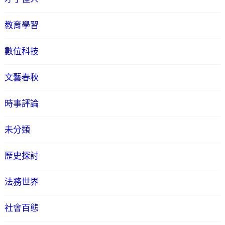
教育學習
數位科技
文藝春秋
時事評論
未分類
歷史探討
法務世界
社會百態