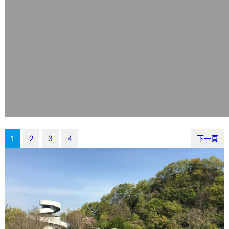
1
2
3
4
下一頁