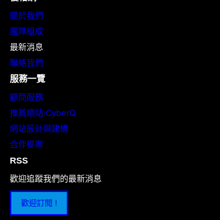
關於我們
團隊組成
最新消息
聯絡我們
服務一覽
顧問服務
推薦網站:CyberQ
網站設計與建構
合作提案
RSS
歡迎追蹤我們的最新消息
歡迎訂閱 !