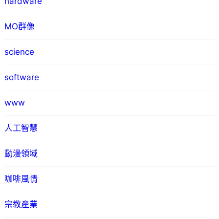
hardware
MO群像
science
software
www
人工智慧
動漫領域
咖啡風情
宗教產業