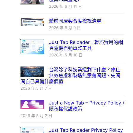
2026 年 6 月 11 日
婚前同居契合度檢視清單
2026 年 6 月 9 日
Just Tab Reloader：輕巧實用的網
頁隨機自動重整工具
2026 年 5 月 18 日
台灣除了科技業還剩下什麼？停止
無效焦慮和製造無意義問題，先問
問自己具備什麼價值
2026 年 5 月 7 日
Just a New Tab – Privacy Policy /
隱私權保護政策
2026 年 5 月 2 日
Just Tab Reloader Privacy Policy