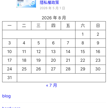
隱私權政策
2026 年 5 月 1 日
2026 年 8 月
一
二
三
四
五
六
日
1
2
3
4
5
6
7
8
9
10
11
12
13
14
15
16
17
18
19
20
21
22
23
24
25
26
27
28
29
30
31
« 7 月
blog