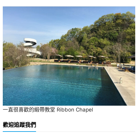
一直很喜歡的緞帶教堂 Ribbon Chapel
歡迎追蹤我們