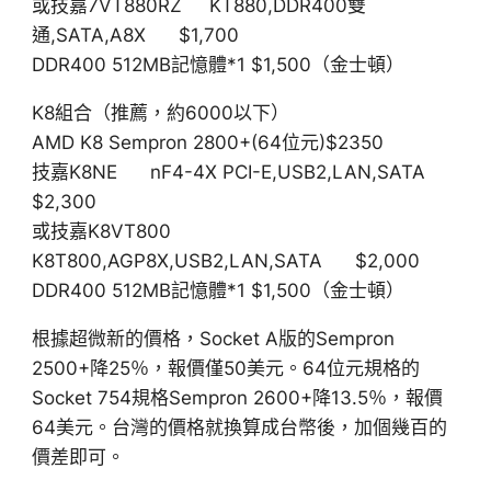
或技嘉7VT880RZ KT880,DDR400雙
通,SATA,A8X $1,700
DDR400 512MB記憶體*1 $1,500（金士頓）
K8組合（推薦，約6000以下）
AMD K8 Sempron 2800+(64位元)$2350
技嘉K8NE nF4-4X PCI-E,USB2,LAN,SATA
$2,300
或技嘉K8VT800
K8T800,AGP8X,USB2,LAN,SATA $2,000
DDR400 512MB記憶體*1 $1,500（金士頓）
根據超微新的價格，Socket A版的Sempron
2500+降25％，報價僅50美元。64位元規格的
Socket 754規格Sempron 2600+降13.5％，報價
64美元。台灣的價格就換算成台幣後，加個幾百的
價差即可。