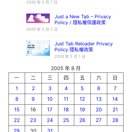
2026 年 5 月 7 日
Just a New Tab – Privacy
Policy / 隱私權保護政策
2026 年 5 月 2 日
Just Tab Reloader Privacy
Policy 隱私權政策
2026 年 5 月 1 日
2005 年 8 月
一
二
三
四
五
六
日
1
2
3
4
5
6
7
8
9
10
11
12
13
14
15
16
17
18
19
20
21
22
23
24
25
26
27
28
29
30
31