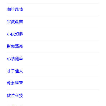
咖啡風情
宗教產業
小說幻夢
影像藝術
心情隨筆
才子佳人
教育學習
數位科技