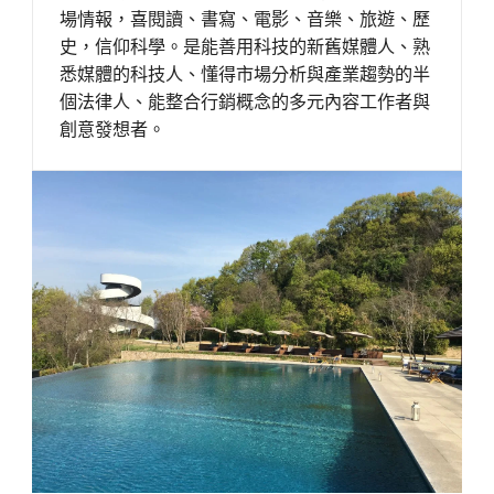
場情報，喜閱讀、書寫、電影、音樂、旅遊、歷
史，信仰科學。是能善用科技的新舊媒體人、熟
悉媒體的科技人、懂得市場分析與產業趨勢的半
個法律人、能整合行銷概念的多元內容工作者與
創意發想者。