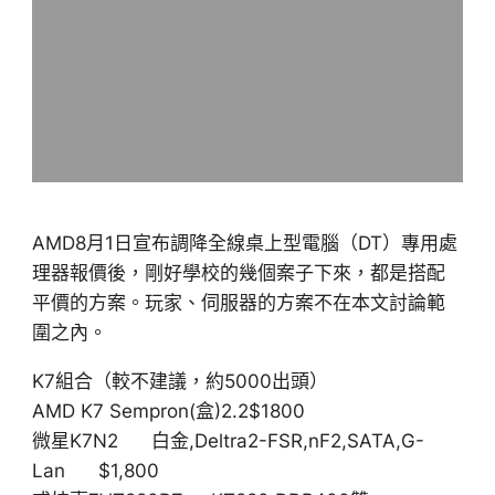
AMD8月1日宣布調降全線桌上型電腦（DT）專用處
理器報價後，剛好學校的幾個案子下來，都是搭配
平價的方案。玩家、伺服器的方案不在本文討論範
圍之內。
K7組合（較不建議，約5000出頭）
AMD K7 Sempron(盒)2.2$1800
微星K7N2 白金,Deltra2-FSR,nF2,SATA,G-
Lan $1,800