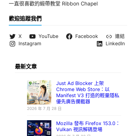
一直很喜歡的緞帶教堂 Ribbon Chapel
歡迎追蹤我們
X
YouTube
Facebook
連結
Instagram
LinkedIn
最新文章
Just Ad Blocker 上架
Chrome Web Store：以
Manifest V3 打造的輕量隱私
優先廣告攔截器
2026 年 7 月 28 日
Mozilla 發布 Firefox 153.0：
Vulkan 視訊解碼登場