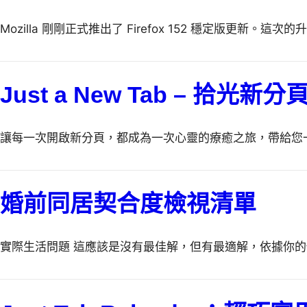
Mozilla 剛剛正式推出了 Firefox 152 穩定版更新
Just a New Tab – 拾
讓每一次開啟新分頁，都成為一次心靈的療癒之旅，帶給您一整天的好
婚前同居契合度檢視清單
實際生活問題 這應該是沒有最佳解，但有最適解，依據你