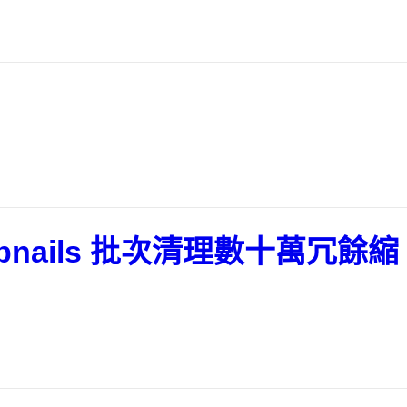
umbnails 批次清理數十萬冗餘縮