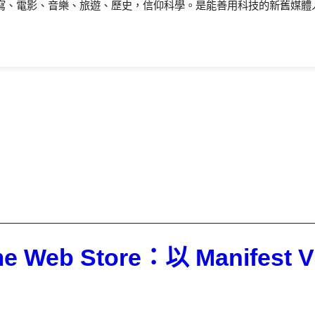
寫、電影、音樂、旅遊、歷史，信仰科學。是能善用科技的新舊媒體
hrome Web Store：以 Man