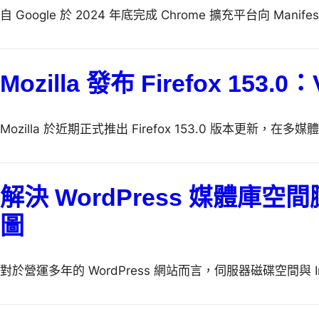
自 Google 於 2024 年底完成 Chrome 擴充平台向 Mani
Mozilla 發布 Firefox 153
Mozilla 於近期正式推出 Firefox 153.0 版本更新，
解決 WordPress 媒體庫空間膨
圖
對於營運多年的 WordPress 網站而言，伺服器磁碟空間與