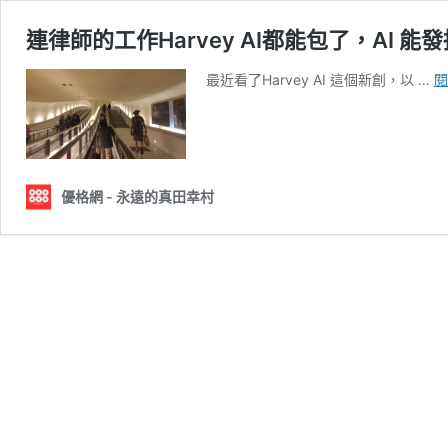
連律師的工作Harvey AI都能包了，AI 
最近看了Harvey AI 這個新創，以 …
閱
優格網 - 永遠的真田幸村